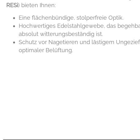
RESi
) bieten Ihnen:
Eine flächenbündige, stolperfreie Optik.
Hochwertiges Edelstahlgewebe, das begehb
absolut witterungsbeständig ist.
Schutz vor Nagetieren und lästigem Ungezief
optimaler Belüftung.