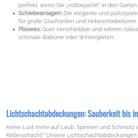
perfekt, wenn Sie „vollbepackt“ in den Garten
Schiebeanlagen:
Die elegante und platzspar
für große Glasfronten und Hebeschiebetüren.
Plissees:
Quer verschiebbar und extrem robust 
schmale Balkone oder Wintergärten.
Lichtschachtabdeckungen: Sauberkeit bis in
Keine Lust mehr auf Laub, Spinnen und Schmutz 
Kellerschacht? Unsere Lichtschachtabdeckungen 