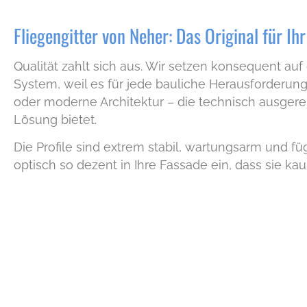
Fliegengitter von Neher: Das Original für Ih
Qualität zahlt sich aus. Wir setzen konsequent auf
System, weil es für jede bauliche Herausforderung
oder moderne Architektur – die technisch ausgerei
Lösung bietet.
Die Profile sind extrem stabil, wartungsarm und fü
optisch so dezent in Ihre Fassade ein, dass sie kau