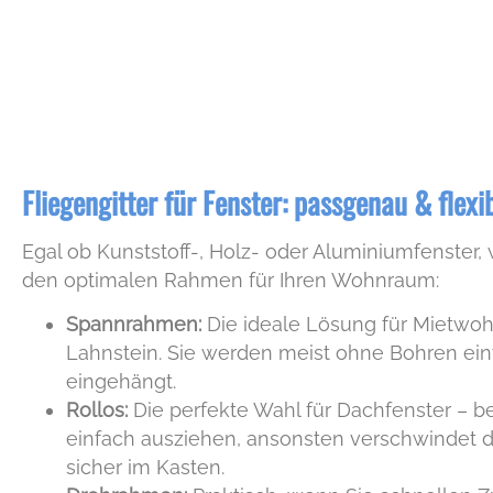
Fliegengitter für Fenster: passgenau & flexi
Egal ob Kunststoff-, Holz- oder Aluminiumfenster, 
den optimalen Rahmen für Ihren Wohnraum:
Spannrahmen:
Die ideale Lösung für Mietwo
Lahnstein. Sie werden meist ohne Bohren ein
eingehängt.
Rollos:
Die perfekte Wahl für Dachfenster – be
einfach ausziehen, ansonsten verschwindet d
sicher im Kasten.