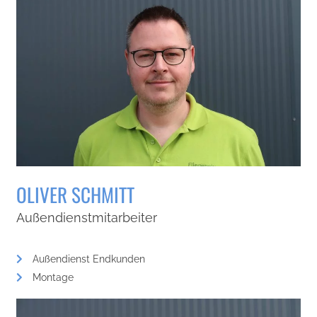
OLIVER SCHMITT
Außendienstmitarbeiter
Außendienst Endkunden
Montage