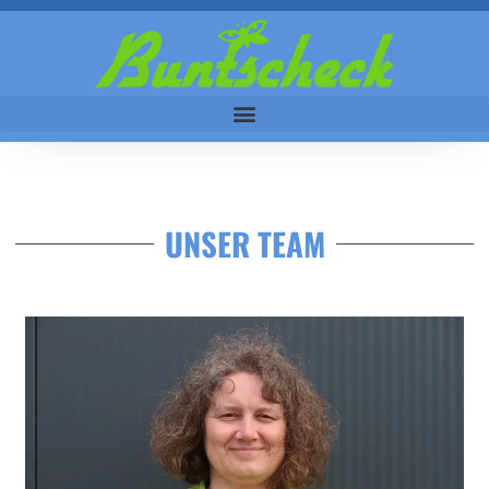
UNSER TEAM