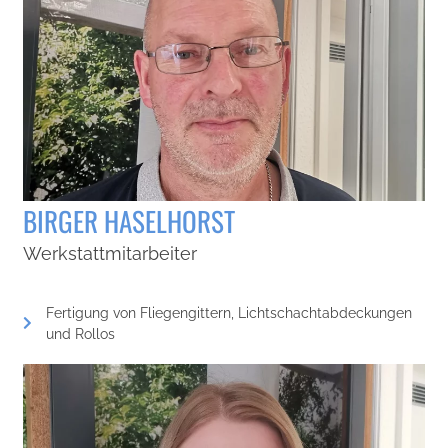
BIRGER HASELHORST
Werkstattmitarbeiter
Fertigung von Fliegengittern, Lichtschachtabdeckungen
und Rollos