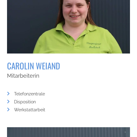
CAROLIN WEIAND
Mitarbeiterin
Telefonzentrale
Disposition
Werkstattarbeit