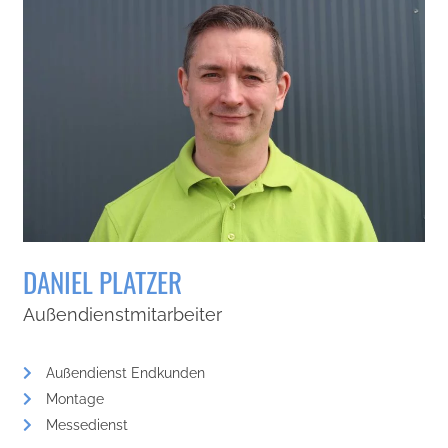
DANIEL PLATZER
Außendienstmitarbeiter
Außendienst Endkunden
Montage
Messedienst