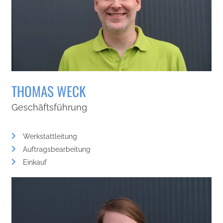
THOMAS WECK
Geschäftsführung
Werkstattleitung
Auftragsbearbeitung
Einkauf