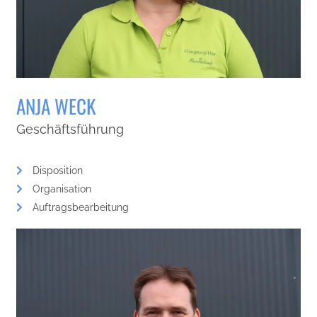
ANJA WECK
Geschäftsführung
Disposition
Organisation
Auftragsbearbeitung