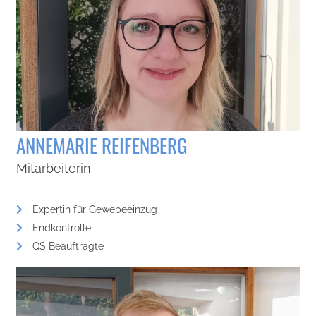
ANNEMARIE REIFENBERG
Mitarbeiterin
Expertin für Gewebeeinzug
Endkontrolle
QS Beauftragte