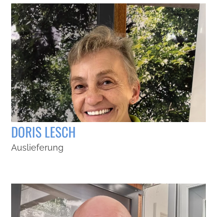
DORIS LESCH
Auslieferung