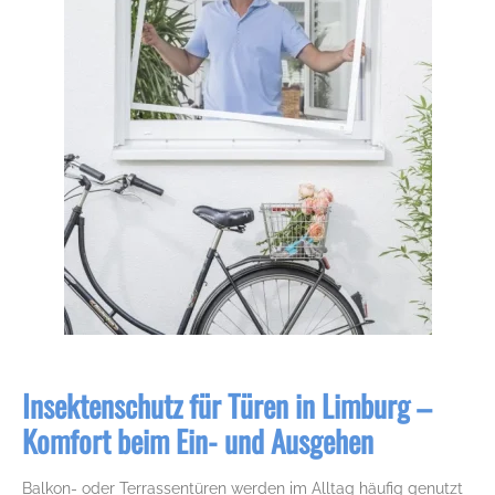
Insektenschutz für Türen in Limburg –
Komfort beim Ein- und Ausgehen
Balkon- oder Terrassentüren werden im Alltag häufig genutzt