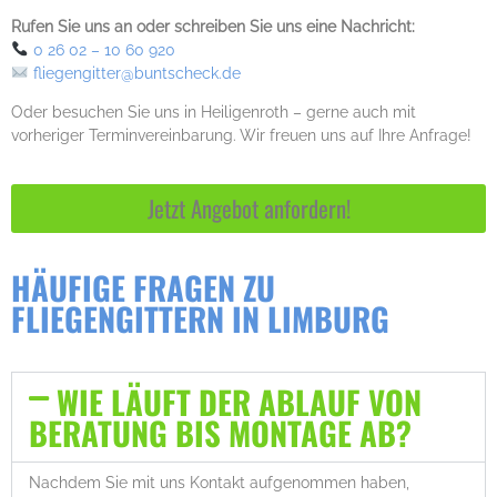
Rufen Sie uns an oder schreiben Sie uns eine Nachricht:
0 26 02 – 10 60 920
fliegengitter@buntscheck.de
Oder besuchen Sie uns in Heiligenroth – gerne auch mit
vorheriger Terminvereinbarung. Wir freuen uns auf Ihre Anfrage!
Jetzt Angebot anfordern!
HÄUFIGE FRAGEN ZU
FLIEGENGITTERN IN LIMBURG
WIE LÄUFT DER ABLAUF VON
BERATUNG BIS MONTAGE AB?
Nachdem Sie mit uns Kontakt aufgenommen haben,