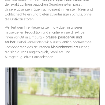
der exakt zu Ihren baulichen Gegebenheiten passt.
Unsere Lösungen fügen sich dezent in Fenster, Türen und
Lichtschächte ein und bieten zuverlässigen Schutz, ohne
die Optik zu stören.
Wir fertigen Ihre Fliegengitter individuell in unserer
hauseigenen Produktion und montieren sie direkt bei
Ihnen vor Ort in Limburg –
präzise, passgenau und
sauber
. Dabei verwenden wir ausschließlich hochwertige
Komponenten des deutschen
Markenherstellers
Neher,
die sich durch Langlebigkeit, Stabilität und
Alltagstauglichkeit auszeichnen.