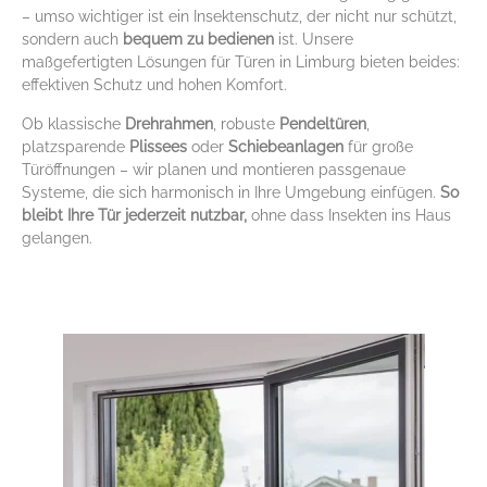
– umso wichtiger ist ein Insektenschutz, der nicht nur schützt,
sondern auch
bequem zu bedienen
ist. Unsere
maßgefertigten Lösungen für Türen in Limburg bieten beides:
effektiven Schutz und hohen Komfort.
Ob klassische
Drehrahmen
, robuste
Pendeltüren
,
platzsparende
Plissees
oder
Schiebeanlagen
für große
Türöffnungen – wir planen und montieren passgenaue
Systeme, die sich harmonisch in Ihre Umgebung einfügen.
So
bleibt Ihre Tür jederzeit nutzbar,
ohne dass Insekten ins Haus
gelangen.