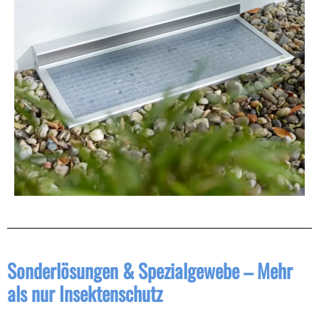
Sonderlösungen & Spezialgewebe – Mehr
als nur Insektenschutz