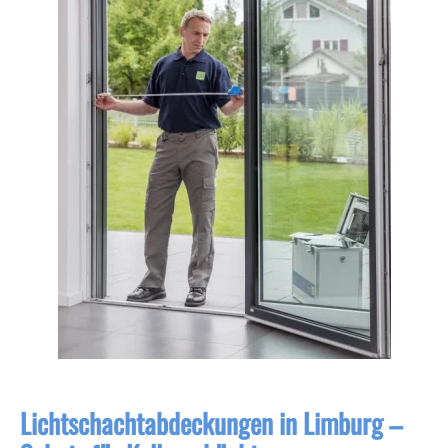
Lichtschachtabdeckungen in Limburg –