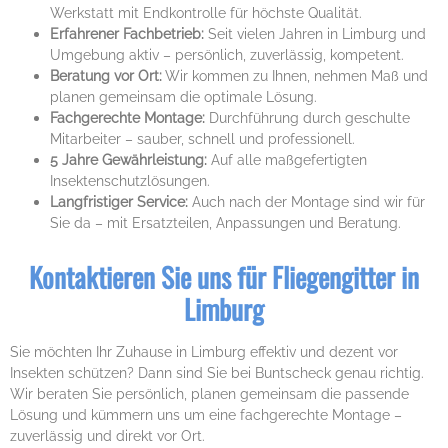
Werkstatt mit Endkontrolle für höchste Qualität.
Erfahrener Fachbetrieb:
Seit vielen Jahren in Limburg und
Umgebung aktiv – persönlich, zuverlässig, kompetent.
Beratung vor Ort:
Wir kommen zu Ihnen, nehmen Maß und
planen gemeinsam die optimale Lösung.
Fachgerechte Montage:
Durchführung durch geschulte
Mitarbeiter – sauber, schnell und professionell.
5 Jahre Gewährleistung:
Auf alle maßgefertigten
Insektenschutzlösungen.
Langfristiger Service:
Auch nach der Montage sind wir für
Sie da – mit Ersatzteilen, Anpassungen und Beratung.
Kontaktieren Sie uns für Fliegengitter in
Limburg
Sie möchten Ihr Zuhause in Limburg effektiv und dezent vor
Insekten schützen? Dann sind Sie bei Buntscheck genau richtig.
Wir beraten Sie persönlich, planen gemeinsam die passende
Lösung und kümmern uns um eine fachgerechte Montage –
zuverlässig und direkt vor Ort.