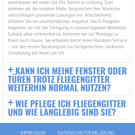
vereinbaren wir einen Vor-Ort-Termin in Limburg. Dort
nehmen wir die exakten Maße, besprechen Ihre Wünsche
und schlagen passende Lösungen vor. Anschließend
erhalten Sie ein unverbindliches Angebot. Nach Freigabe
beginnen wir mit der Fertigung in unserer eigenen Werkstatt.
Sobald alles vorbereitet ist, kommen wir zur Montage zu
Ihnen nach Hause. Sie erhalten damit einen Rundum-Service
– von der ersten Beratung bis zur fachgerechten, sauberen
Umsetzung bei Ihnen vor Ort.
KANN ICH MEINE FENSTER ODER
TÜREN TROTZ FLIEGENGITTER
WEITERHIN NORMAL NUTZEN?
WIE PFLEGE ICH FLIEGENGITTER
UND WIE LANGLEBIG SIND SIE?
IMPRESSUM
DATENSCHUTZERKLÄRUNG