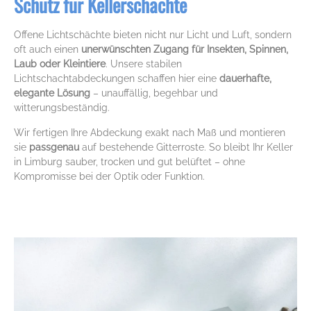
Schutz für Kellerschächte
Offene Lichtschächte bieten nicht nur Licht und Luft, sondern
oft auch einen
unerwünschten Zugang für Insekten, Spinnen,
Laub oder Kleintiere
. Unsere stabilen
Lichtschachtabdeckungen schaffen hier eine
dauerhafte,
elegante Lösung
– unauffällig, begehbar und
witterungsbeständig.
Wir fertigen Ihre Abdeckung exakt nach Maß und montieren
sie
passgenau
auf bestehende Gitterroste. So bleibt Ihr Keller
in Limburg sauber, trocken und gut belüftet – ohne
Kompromisse bei der Optik oder Funktion.